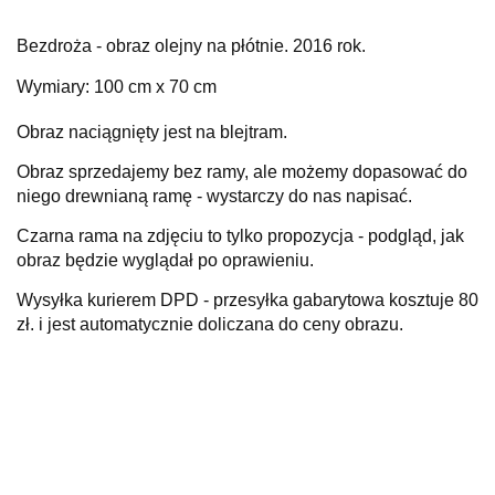
Bezdroża - obraz olejny na płótnie. 2016 rok.
Wymiary: 100 cm x 70 cm
Obraz naciągnięty jest na blejtram.
Obraz sprzedajemy bez ramy, ale możemy dopasować do
niego drewnianą ramę - wystarczy do nas napisać.
Czarna rama na zdjęciu to tylko propozycja - podgląd, jak
obraz będzie wyglądał po oprawieniu.
Wysyłka kurierem DPD - przesyłka gabarytowa kosztuje 80
zł. i jest automatycznie doliczana do ceny obrazu.