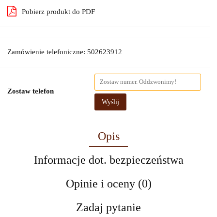
Pobierz produkt do PDF
Zamówienie telefoniczne: 502623912
Zostaw telefon
Wyślij
Opis
Informacje dot. bezpieczeństwa
Opinie i oceny (0)
Zadaj pytanie