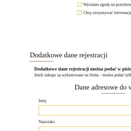
Wyrażam zgodę na przechow
Chcę otrzymywać informacje
Dodatkowe dane rejestracji
Dodatkowe dane rejestracji można podać w późni
Jeżeli zakupy są wykonywane na firmę - można podać tylko
Dane adresowe do 
Imię
Nazwisko