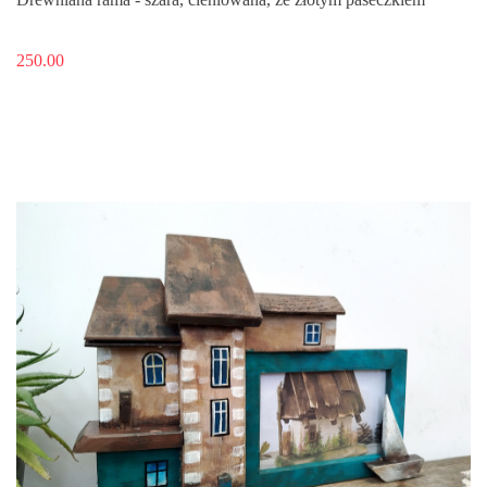
250.00