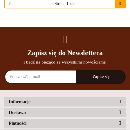
Zapisz się do Newslettera
I bądź na bieżąco ze wszystkimi nowościami!
Informacje
Dostawa
Płatności