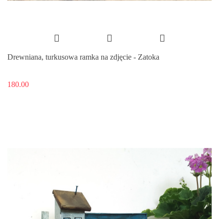
Drewniana, turkusowa ramka na zdjęcie - Zatoka
180.00