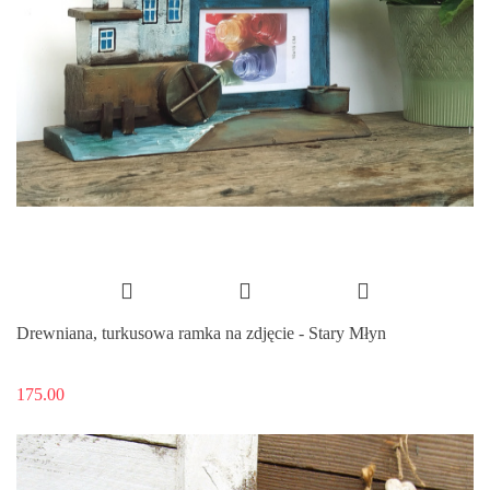
Drewniana, turkusowa ramka na zdjęcie - Stary Młyn
175.00