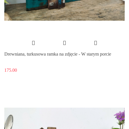
Drewniana, turkusowa ramka na zdjęcie - W starym porcie
175.00