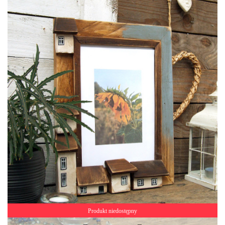
Produkt niedostępny