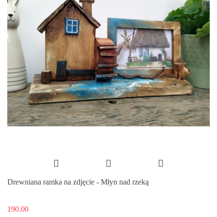
Drewniana ramka na zdjęcie - Młyn nad rzeką
190.00