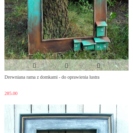
Drewniana rama z domkami - do oprawienia lustra
285.00