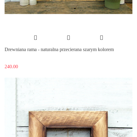
Drewniana rama - naturalna przecierana szarym kolorem
240.00