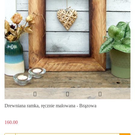
Drewniana ramka, ręcznie malowana - Brązowa
160.00