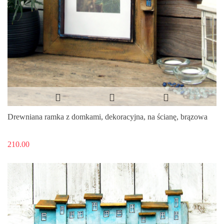
Drewniana ramka z domkami, dekoracyjna, na ścianę, brązowa
210.00