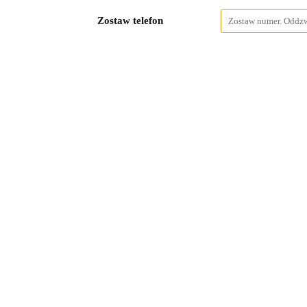
Zostaw telefon