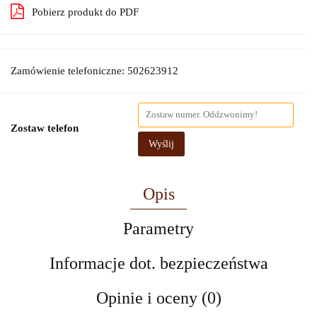
Pobierz produkt do PDF
Zamówienie telefoniczne: 502623912
Zostaw telefon
Wyślij
Opis
Parametry
Informacje dot. bezpieczeństwa
Opinie i oceny (0)