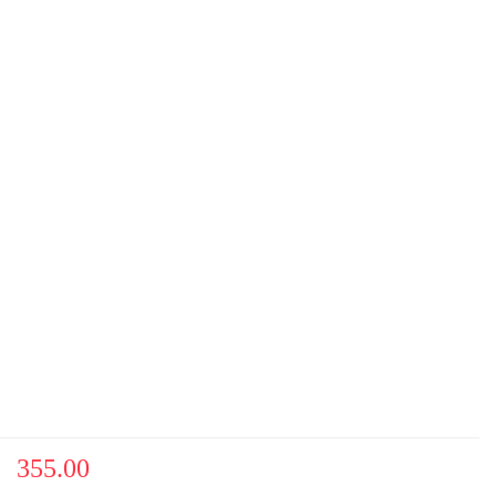
355.00