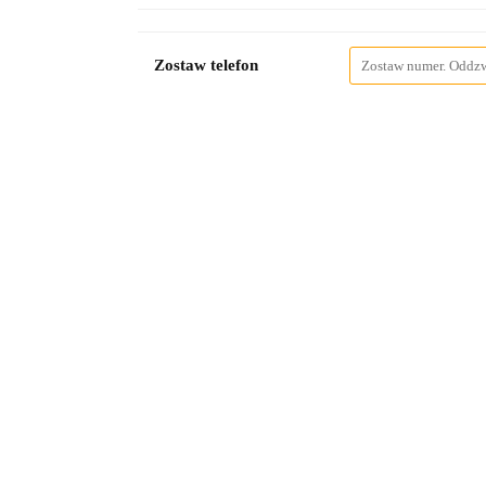
Zostaw telefon