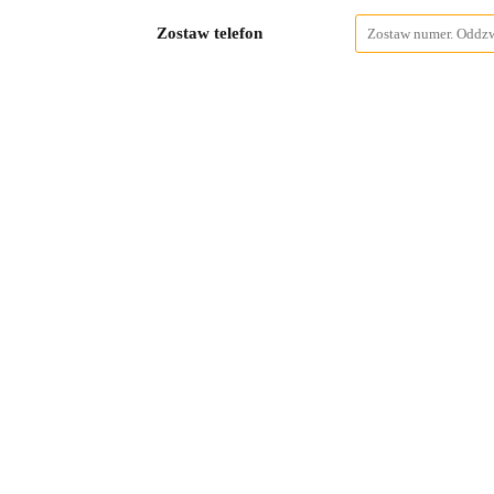
Zostaw telefon