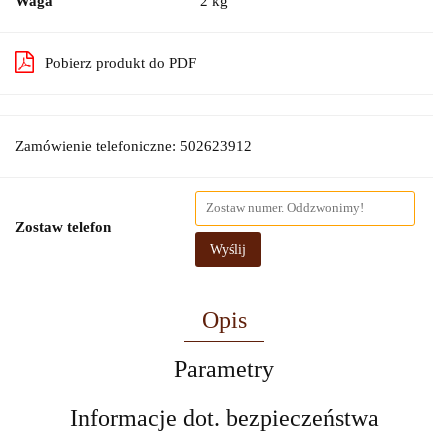
Waga
2 kg
Pobierz produkt do PDF
Zamówienie telefoniczne: 502623912
Zostaw telefon
Wyślij
Opis
Parametry
Informacje dot. bezpieczeństwa