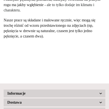
rogu ma jakby wgłębienie -
ale to tylko dodaje im klimatu i
charakteru.
Nasze prace są składane i malowane ręcznie, więc mogą się
trochę różnić od wzoru przedstawionego na zdjęciach (np,
pęknięcia w drewnie są naturalne, czasem jest tylko jedno
pęknięcie, a czasem dwa).
Informacje
Dostawa