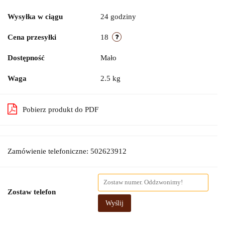
Wysyłka w ciągu
24 godziny
Cena przesyłki
18
Dostępność
Mało
Waga
2.5 kg
Pobierz produkt do PDF
Zamówienie telefoniczne: 502623912
Zostaw telefon
Wyślij