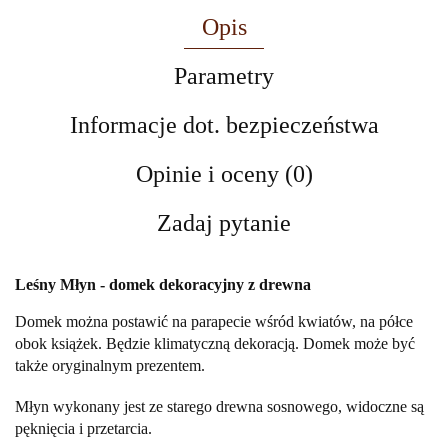
Opis
Parametry
Informacje dot. bezpieczeństwa
Opinie i oceny (0)
Zadaj pytanie
Leśny Młyn - domek dekoracyjny z drewna
Domek można postawić na parapecie wśród kwiatów, na półce
obok książek. Będzie klimatyczną dekoracją. Domek może być
także oryginalnym prezentem.
Młyn wykonany jest ze starego drewna sosnowego, widoczne są
pęknięcia i przetarcia.