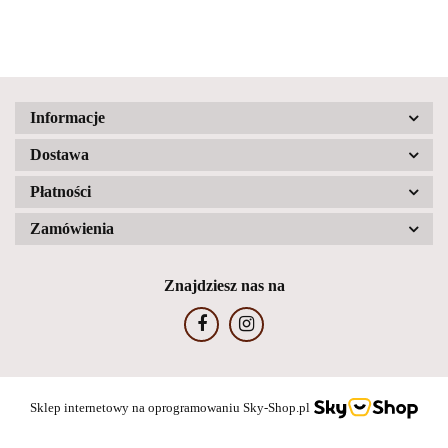
Informacje
Dostawa
Płatności
Zamówienia
Znajdziesz nas na
Sklep internetowy na oprogramowaniu Sky-Shop.pl