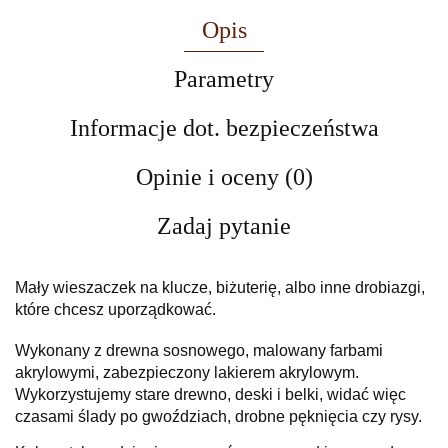
Opis
Parametry
Informacje dot. bezpieczeństwa
Opinie i oceny (0)
Zadaj pytanie
Mały wieszaczek na klucze
, biżuterię, albo inne drobiazgi,
które chcesz uporządkować.
Wykonany z drewna sosnowego, malowany farbami
akrylowymi, zabezpieczony lakierem akrylowym.
Wykorzystujemy stare drewno, deski i belki, widać więc
czasami ślady po gwoździach, drobne pęknięcia czy rysy.