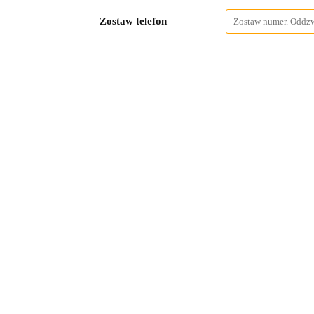
Zostaw telefon